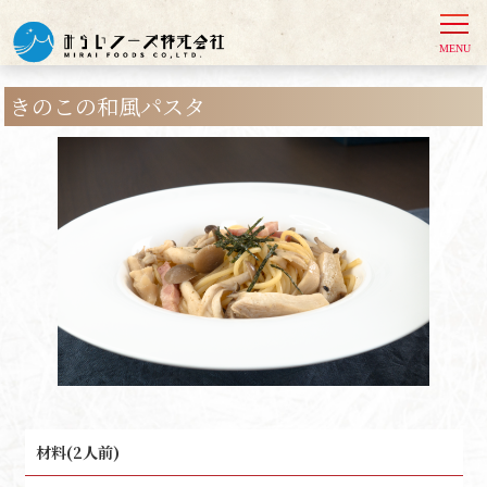
きのこの和風パスタ
材料(2人前)