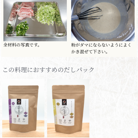
全材料の写真です。
粉がダマにならないようによく
かき混ぜて下さい。
この料理におすすめのだしパック