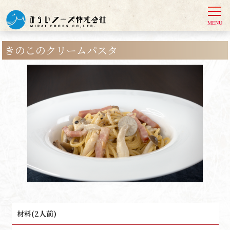
きのこのクリームパスタ
材料(2人前)