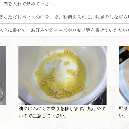
、肉を入れて炒めて下さい。
破っただしパックの中身、塩、砂糖を入れて、味見をしながら
スタに乗せて、お好みで粉チーズやパセリ等を乗せていただい
油ににんにくの香りを移します。焦げやす
野菜
いので注意して下さい。
い。