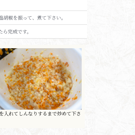
塩胡椒を振って、煮て下さい。
たら完成です。
を入れてしんなりするまで炒めて下さ