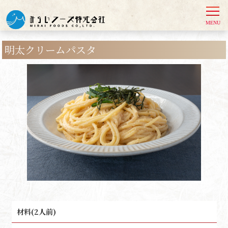
明太クリームパスタ
材料(2人前)