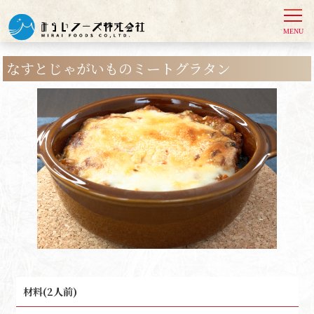
なすとじゃがいものミートグラタン
材料(2人前)